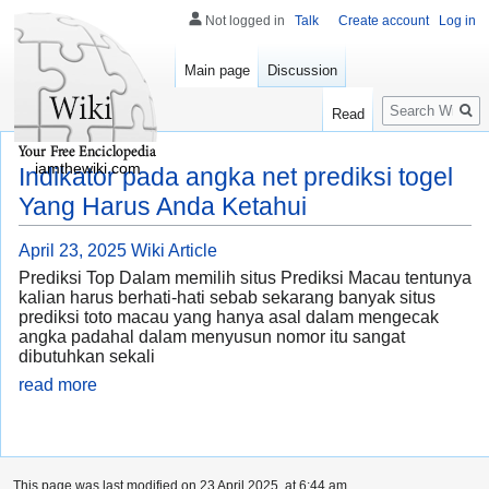
Not logged in
Talk
Create account
Log in
Main page
Discussion
Search
Read
iamthewiki.com
Indikator pada angka net prediksi togel
Yang Harus Anda Ketahui
April 23, 2025
Wiki Article
Prediksi Top Dalam memilih situs Prediksi Macau tentunya
kalian harus berhati-hati sebab sekarang banyak situs
prediksi toto macau yang hanya asal dalam mengecak
angka padahal dalam menyusun nomor itu sangat
dibutuhkan sekali
read more
This page was last modified on 23 April 2025, at 6:44 am.