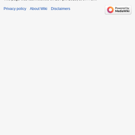
Privacy policy
About Wiki
Disclaimers